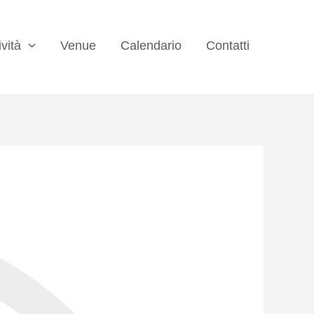
ività
Venue
Calendario
Contatti