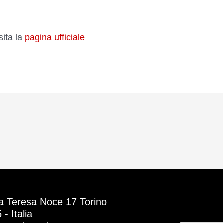
sita la
pagina ufficiale
a Teresa Noce 17 Torino
- Italia