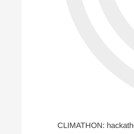
CLIMATHON: hackathon