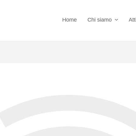
Home
Chi siamo
Att