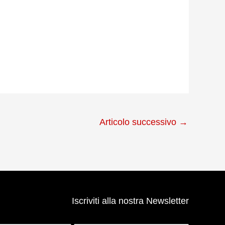
Articolo successivo
→
Iscriviti alla nostra Newsletter