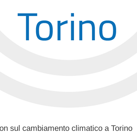
 sul cambiamento climatico a Torino