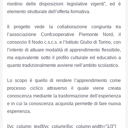
riordino delle disposizioni legislative vigenti”, ed è
elemento strutturale dell’offerta formativa.
Il progetto vede la collaborazione congiunta tra
l’associazione Confcooperative Piemonte Nord, il
consorzio Il Nodo c.s.c.s. e l’Istituto Giulio di Torino, con
l’intento di attuare modalità di apprendimento flessibile,
ma equivalente sotto il profilo culturale ed educativo a
quanto tradizionalmente avviene nell’ambito scolastico.
Lo scopo è quello di rendere l’apprendimento come
processo ciclico attraverso il quale viene creata
conoscenza mediante la trasformazione dell’esperienza
e in cui la conoscenza acquisita permette di fare nuova
esperienza.
[/vc_column_text][/vc_column][vc_column width=”1/3″]