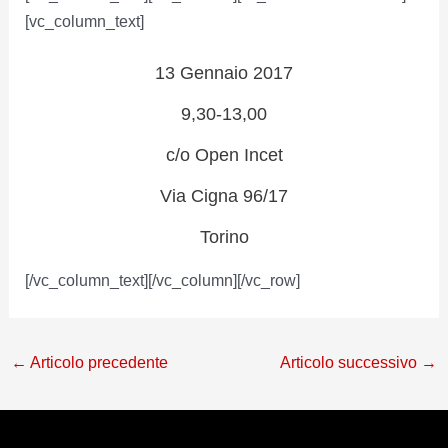
[vc_column_text]
13 Gennaio 2017
9,30-13,00
c/o Open Incet
Via Cigna 96/17
Torino
[/vc_column_text][/vc_column][/vc_row]
←
Articolo precedente
Articolo successivo
→