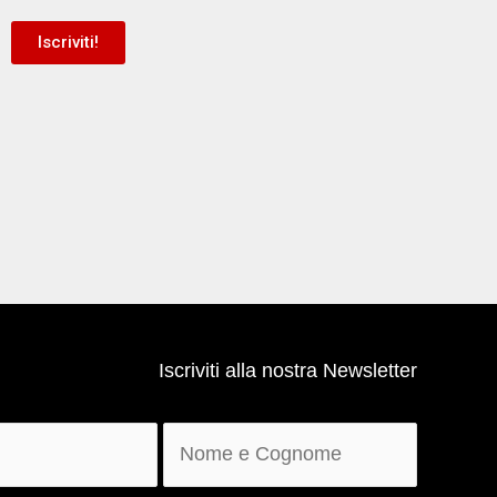
Iscriviti!
Iscriviti alla nostra Newsletter