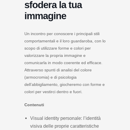
sfodera la tua
immagine
Un incontro per conoscere i principali stili
comportamentali e il loro guardaroba, con lo
scopo di utilizzare forme e colori per
valorizzare la propria immagine e
comunicarla in modo coerente ed efficace.
Attraverso spunti di analisi del colore
(armocromia) e di psicologia
dell’abbigliamento, giocheremo con forme e
colori per vestirci dentro e fuori.
Contenuti
Visual identity personale: l’identità
visiva delle proprie caratteristiche