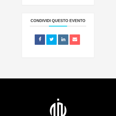
CONDIVIDI QUESTO EVENTO