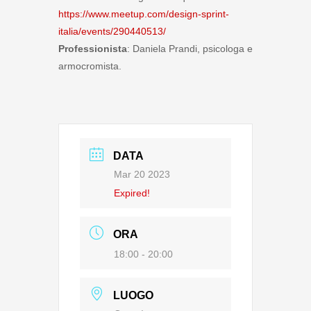
https://www.meetup.com/design-sprint-
italia/events/290440513/
Professionista
: Daniela Prandi, psicologa e
armocromista.
DATA
Mar 20 2023
Expired!
ORA
18:00 - 20:00
LUOGO