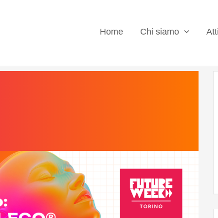
Home
Chi siamo
Att