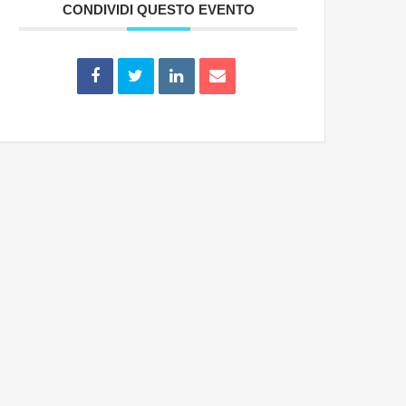
CONDIVIDI QUESTO EVENTO