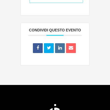
CONDIVIDI QUESTO EVENTO