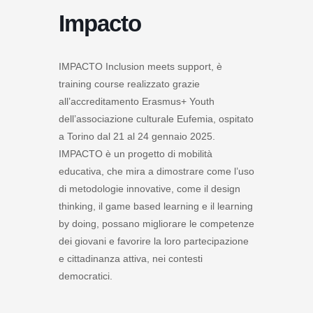
Impacto
IMPACTO
Inclusion meets support, è
training course realizzato grazie
all’accreditamento Erasmus+ Youth
dell’associazione culturale Eufemia, ospitato
a Torino dal 21 al 24 gennaio 2025.
IMPACTO
è un progetto di mobilità
educativa, che mira a dimostrare come l’uso
di metodologie innovative, come il design
thinking, il game based learning e il learning
by doing, possano migliorare le competenze
dei giovani e favorire la loro partecipazione
e cittadinanza attiva, nei contesti
democratici.