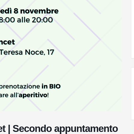
cet | Secondo appuntamento