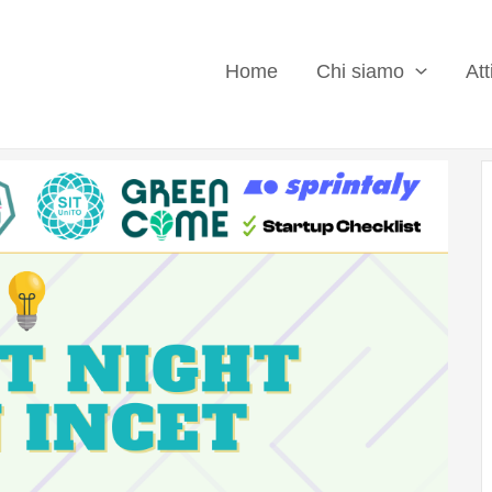
Home
Chi siamo
Att