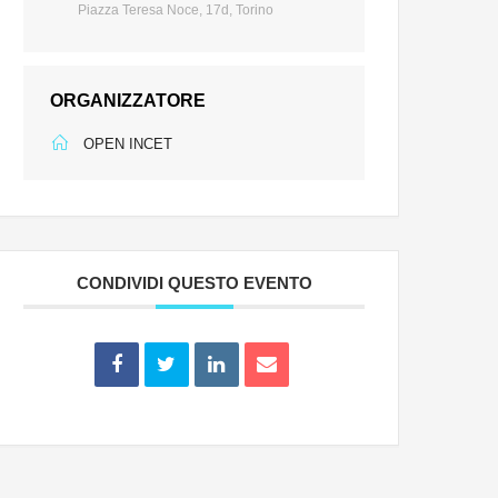
Piazza Teresa Noce, 17d, Torino
ORGANIZZATORE
OPEN INCET
CONDIVIDI QUESTO EVENTO