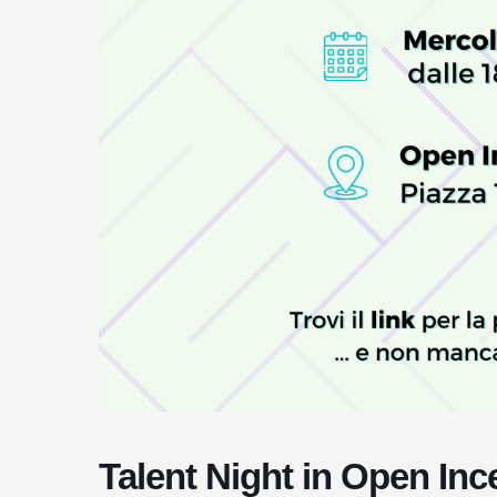
Talent Night in Open In