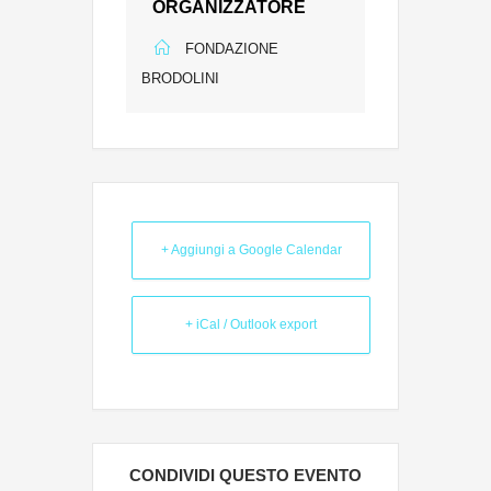
ORGANIZZATORE
FONDAZIONE
BRODOLINI
+ Aggiungi a Google Calendar
+ iCal / Outlook export
CONDIVIDI QUESTO EVENTO