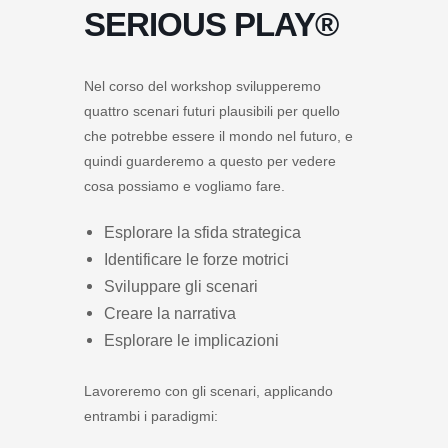
SERIOUS PLAY®
Nel corso del workshop svilupperemo
quattro scenari futuri plausibili per quello
che potrebbe essere il mondo nel futuro, e
quindi guarderemo a questo per vedere
cosa possiamo e vogliamo fare.
Esplorare la sfida strategica
Identificare le forze motrici
Sviluppare gli scenari
Creare la narrativa
Esplorare le implicazioni
Lavoreremo con gli scenari, applicando
entrambi i paradigmi: