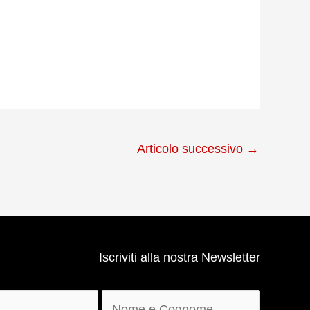
Articolo successivo
→
Iscriviti alla nostra Newsletter