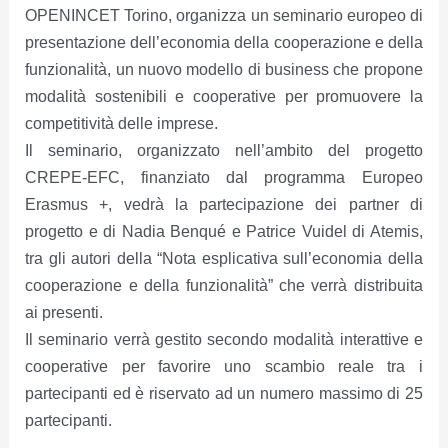
OPENINCET Torino, organizza un seminario europeo di
presentazione dell’economia della cooperazione e della
funzionalità, un nuovo modello di business che propone
modalità sostenibili e cooperative per promuovere la
competitività delle imprese.
Il seminario, organizzato nell’ambito del progetto
CREPE-EFC, finanziato dal programma Europeo
Erasmus +, vedrà la partecipazione dei partner di
progetto e di Nadia Benqué e Patrice Vuidel di Atemis,
tra gli autori della “Nota esplicativa sull’economia della
cooperazione e della funzionalità” che verrà distribuita
ai presenti.
Il seminario verrà gestito secondo modalità interattive e
cooperative per favorire uno scambio reale tra i
partecipanti ed è riservato ad un numero massimo di 25
partecipanti.