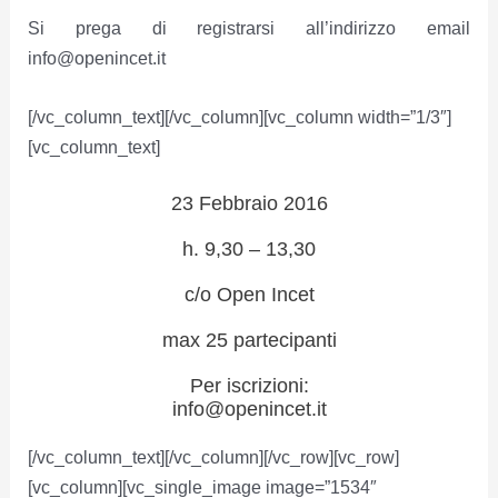
Si prega di registrarsi all’indirizzo email
info@openincet.it
[/vc_column_text][/vc_column][vc_column width=”1/3″]
[vc_column_text]
23 Febbraio 2016
h. 9,30 – 13,30
c/o Open Incet
max 25 partecipanti
Per iscrizioni:
info@openincet.it
[/vc_column_text][/vc_column][/vc_row][vc_row]
[vc_column][vc_single_image image=”1534″