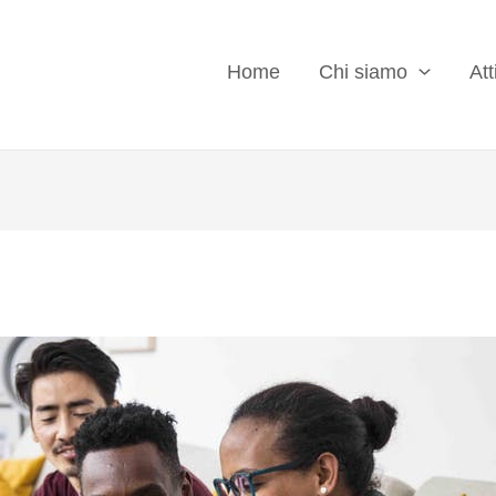
Home
Chi siamo
Att