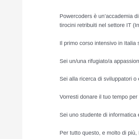
Powercoders è un’accademia di pro
tirocini retribuiti nel settore IT
Il primo corso intensivo in Italia 
Sei un/una rifugiato/a appassion
Sei alla ricerca di sviluppatori o
Vorresti donare il tuo tempo per
Sei uno studente di informatica 
Per tutto questo, e molto di più