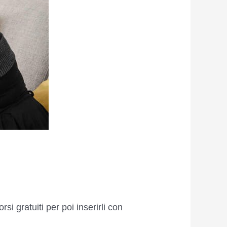
i gratuiti per poi inserirli con