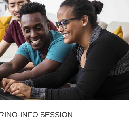
INO-INFO SESSION