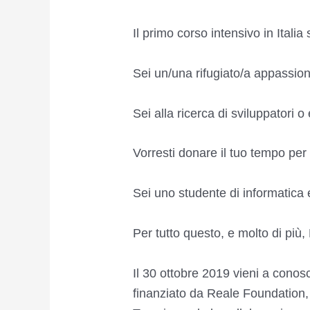
Il primo corso intensivo in Italia 
Sei un/una rifugiato/a appassion
Sei alla ricerca di sviluppatori o
Vorresti donare il tuo tempo per
Sei uno studente di informatica 
Per tutto questo, e molto di più
Il 30 ottobre 2019 vieni a cono
finanziato da Reale Foundatio