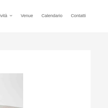
ività
Venue
Calendario
Contatti