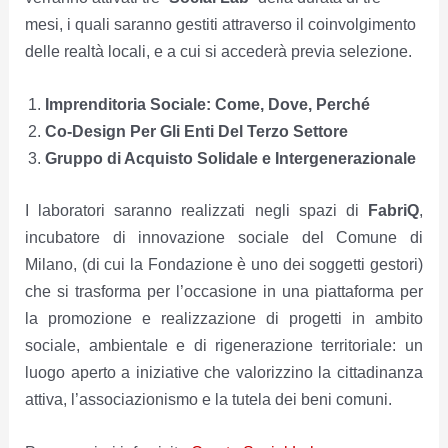
mesi, i quali saranno gestiti attraverso il coinvolgimento
delle realtà locali, e a cui si accederà previa selezione.
Imprenditoria Sociale: Come, Dove, Perché
Co-Design Per Gli Enti Del Terzo Settore
Gruppo di Acquisto Solidale e Intergenerazionale
I laboratori saranno realizzati negli spazi di
FabriQ
,
incubatore di innovazione sociale del Comune di
Milano, (di cui la Fondazione è uno dei soggetti gestori)
che si trasforma per l’occasione in una piattaforma per
la promozione e realizzazione di progetti in ambito
sociale, ambientale e di rigenerazione territoriale: un
luogo aperto a iniziative che valorizzino la cittadinanza
attiva, l’associazionismo e la tutela dei beni comuni.